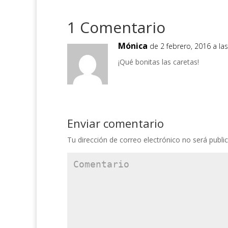
1 Comentario
Mónica
de 2 febrero, 2016 a la
¡Qué bonitas las caretas!
Enviar comentario
Tu dirección de correo electrónico no será publi