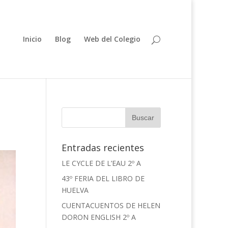
Inicio
Blog
Web del Colegio
Entradas recientes
LE CYCLE DE L’EAU 2º A
43º FERIA DEL LIBRO DE
HUELVA
CUENTACUENTOS DE HELEN
DORON ENGLISH 2º A