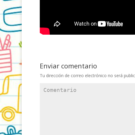
Enviar comentario
Tu dirección de correo electrónico no será publi