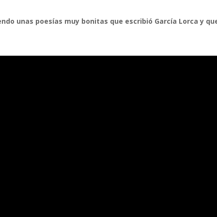
endo unas poesías muy bonitas que escribió García Lorca y qu