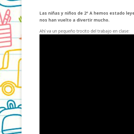
Las niñas y niños de 2º A hemos estado ley
nos han vuelto a divertir mucho.
Ahí va un pequeño trocito del trabajo en clase: