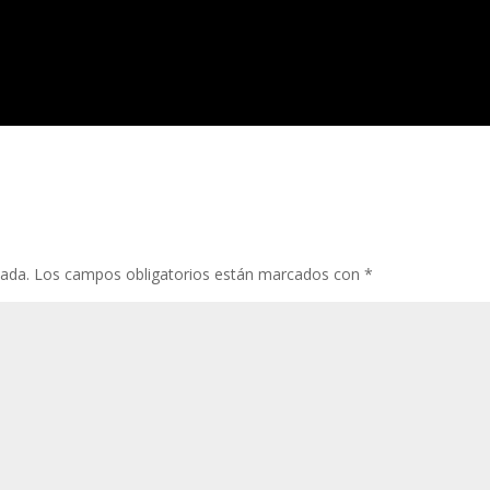
cada.
Los campos obligatorios están marcados con
*