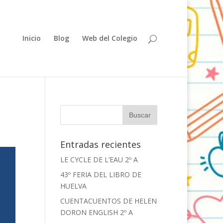
Inicio
Blog
Web del Colegio
Entradas recientes
LE CYCLE DE L’EAU 2º A
43º FERIA DEL LIBRO DE
HUELVA
CUENTACUENTOS DE HELEN
DORON ENGLISH 2º A